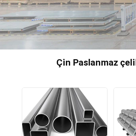
Çin Paslanmaz çeli