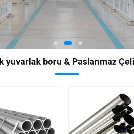
k yuvarlak boru & Paslanmaz Çeli